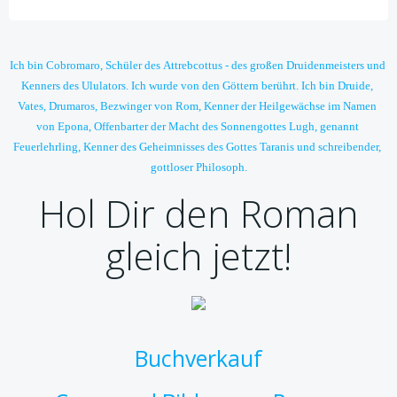
Ich bin Cobromaro, Schüler des Attrebcottus - des großen Druidenmeisters und 
Kenners des Ululators. Ich wurde von den Göttern berührt. Ich bin Druide, 
Vates, Drumaros, Bezwinger von Rom, Kenner der Heilgewächse im Namen 
von Epona, Offenbarter der Macht des Sonnengottes Lugh, genannt 
Feuerlehrling, Kenner des Geheimnisses des Gottes Taranis und schreibender, 
gottloser Philosoph.
Hol Dir den Roman
gleich jetzt!
Buchverkauf