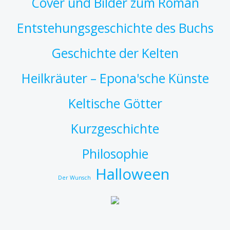
Cover und Bilder zum Roman
Entstehungsgeschichte des Buchs
Geschichte der Kelten
Heilkräuter – Epona'sche Künste
Keltische Götter
Kurzgeschichte
Philosophie
Halloween
Der Wunsch