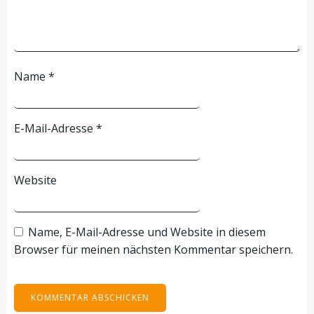
Name
*
E-Mail-Adresse
*
Website
Name, E-Mail-Adresse und Website in diesem
Browser für meinen nächsten Kommentar speichern.