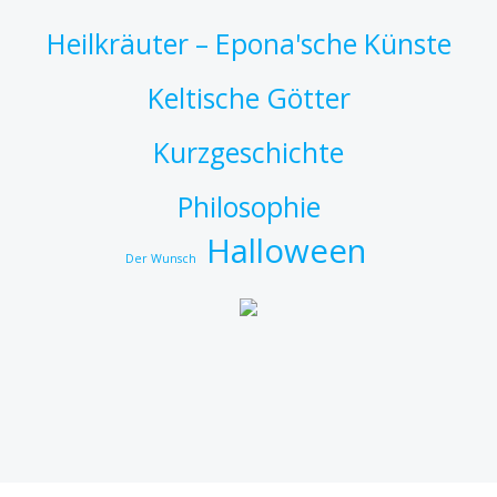
Heilkräuter – Epona'sche Künste
Keltische Götter
Kurzgeschichte
Philosophie
Halloween
Der Wunsch