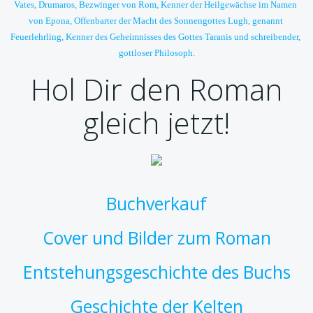
Vates, Drumaros, Bezwinger von Rom, Kenner der Heilgewächse im Namen 
von Epona, Offenbarter der Macht des Sonnengottes Lugh, genannt 
Feuerlehrling, Kenner des Geheimnisses des Gottes Taranis und schreibender, 
gottloser Philosoph.
Hol Dir den Roman
gleich jetzt!
Buchverkauf
Cover und Bilder zum Roman
Entstehungsgeschichte des Buchs
Geschichte der Kelten