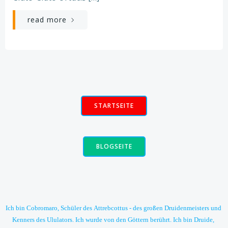
read more
STARTSEITE
BLOGSEITE
Ich bin Cobromaro, Schüler des Attrebcottus - des großen Druidenmeisters und 
Kenners des Ululators. Ich wurde von den Göttern berührt. Ich bin Druide, 